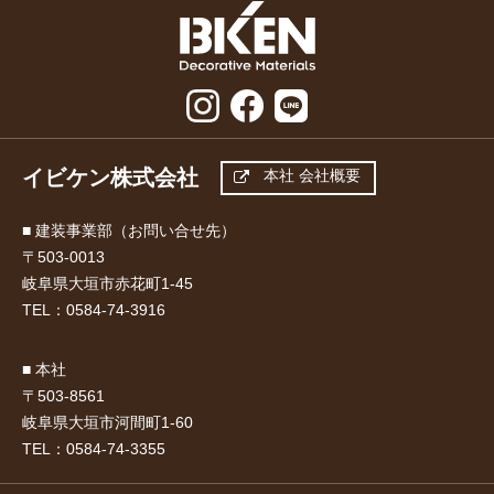
イビケン株式会社
本社 会社概要
■ 建装事業部（お問い合せ先）
〒503-0013
岐阜県大垣市赤花町1-45
TEL：
0584-74-3916
■ 本社
〒503-8561
岐阜県大垣市河間町1-60
TEL：
0584-74-3355