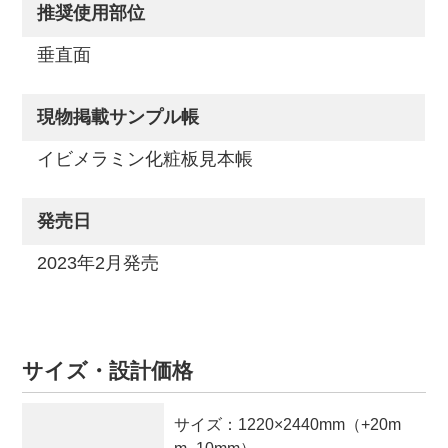
推奨使用部位
垂直面
現物掲載サンプル帳
イビメラミン化粧板見本帳
発売日
2023年2月発売
サイズ・設計価格
サイズ：
1220×2440mm（+20m