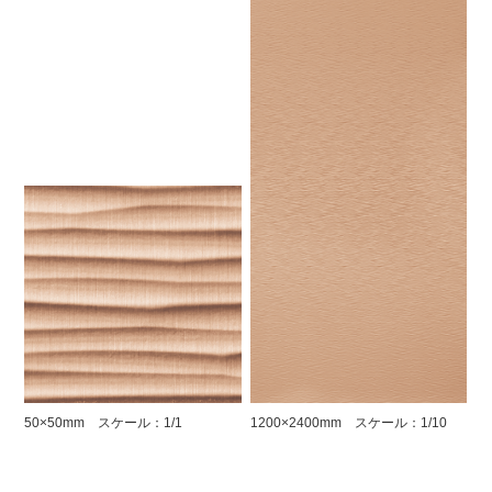
50×50mm スケール：1/1
1200×2400mm スケール：1/10