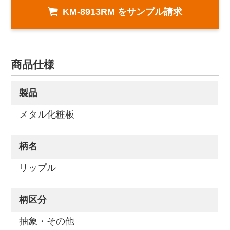
KM-8913RM をサンプル請求
商品仕様
製品
メタル化粧板
柄名
リップル
柄区分
抽象・その他