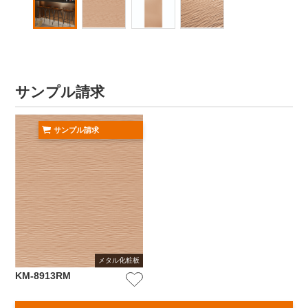
サンプル請求
サンプル請求
メタル化粧板
KM-8913RM