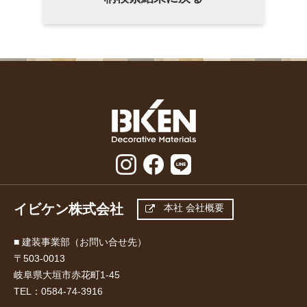
イビケン株式会社
本社 会社概要
■ 建装事業部（お問い合せ先）
〒503-0013
岐阜県大垣市赤花町1-45
TEL：
0584-74-3916