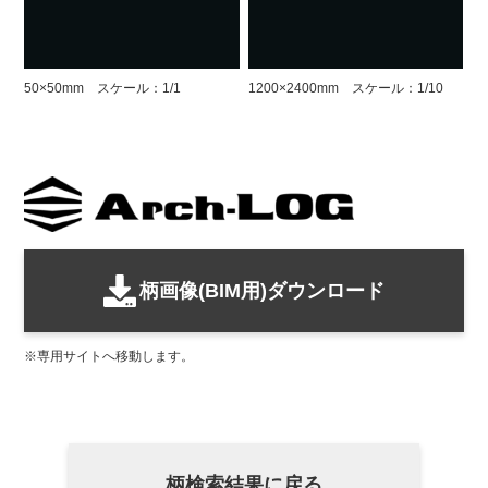
50×50mm スケール：1/1
1200×2400mm スケール：1/10
柄画像(BIM用)ダウンロード
専用サイトへ移動します。
柄検索結果に戻る