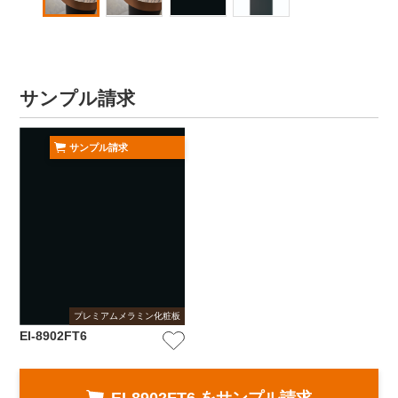
サンプル請求
サンプル請求
プレミアムメラミン化粧板
EI-8902FT6
EI-8902FT6 をサンプル請求