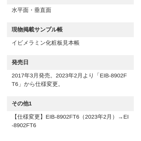
水平面・垂直面
現物掲載サンプル帳
イビメラミン化粧板見本帳
発売日
2017年3月発売。2023年2月より「EIB-8902F
T6」から仕様変更。
その他1
【仕様変更】EIB-8902FT6（2023年2月）→EI
-8902FT6