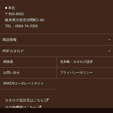
■ 本社
〒503-8561
岐阜県大垣市河間町1-60
TEL：
0584-74-3355
商品情報
PDFカタログ
柄検索
見本帳・カタログ請求
お問い合せ
プライバシーポリシー
IBIKENコーポレートサイト
カタログ品注文はこちら
その他機能はこちら